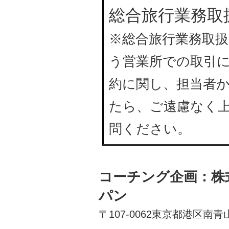
総合旅行業務取
※総合旅行業務取
う営業所での取引に
約に関し、担当者
たら、ご遠慮なく
問ください。
コーチング企画：株
パン
〒107-0062東京都港区南青山6