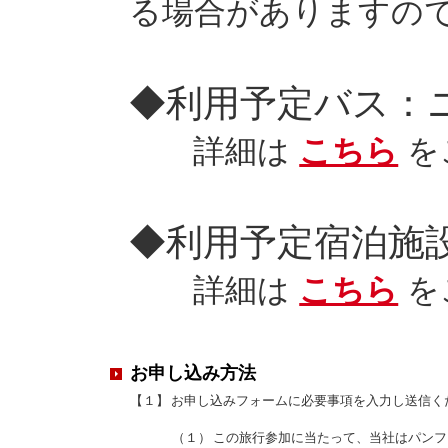
る場合がありますの
◆利用予定バス：
詳細は
こちら
を
◆利用予定宿泊施
詳細は
こちら
を
お申し込み方法
【１】
お申し込みフォームに必要事項を入力し送信く
（１）
この旅行参加に当たって、当社はパンフ