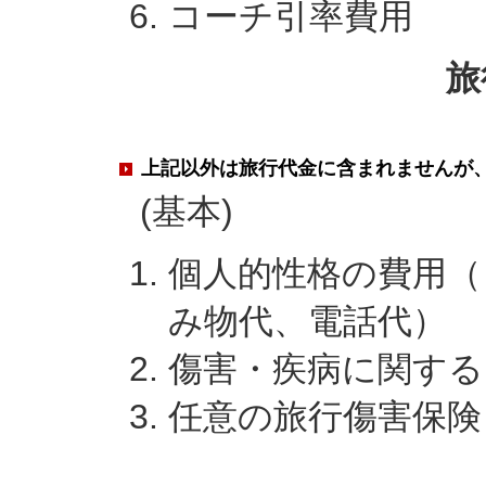
コーチ引率費用
旅
上記以外は旅行代金に含まれませんが
(基本)
個人的性格の費用（
み物代、電話代）
傷害・疾病に関する
任意の旅行傷害保険