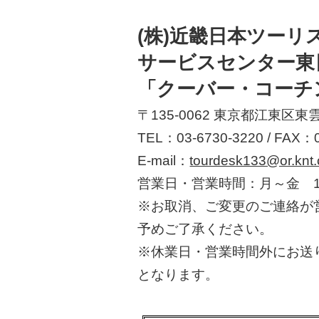
(株)近畿日本ツー
サービスセンター東
「クーバー・コーチ
〒135-0062 東京都江東区東雲
TEL：03-6730-3220 / FAX：0
E-mail：
tourdesk133@or.knt.
営業日・営業時間：月～金 10
※お取消、ご変更のご連絡が
予めご了承ください。
※休業日・営業時間外にお送
となります。