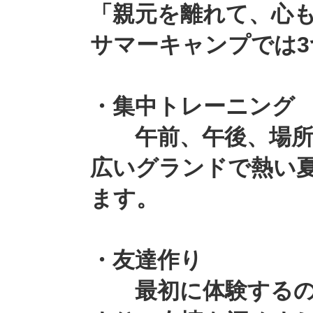
「親元を離れて、心
サマーキャンプでは
・集中トレーニング
午前、午後、場所に
広いグランドで熱い
ます。
・友達作り
最初に体験するのが