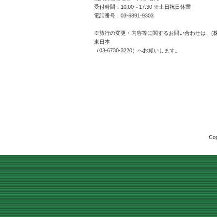
受付時間：10:00～17:30 ※土日祝日休業
電話番号：03-6891-9303
※旅行の変更・内容等に関するお問い合わせは、(
東日本
（03-6730-3220）へお願いします。
Cop