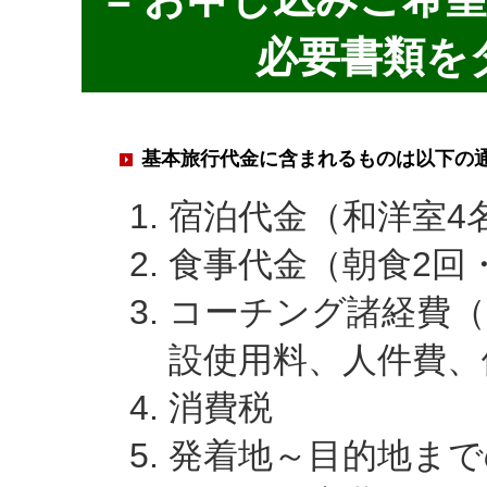
必要書類を
基本旅行代金に含まれるものは以下の
宿泊代金（和洋室4
食事代金（朝食2回
コーチング諸経費
設使用料、人件費、
消費税
発着地～目的地まで