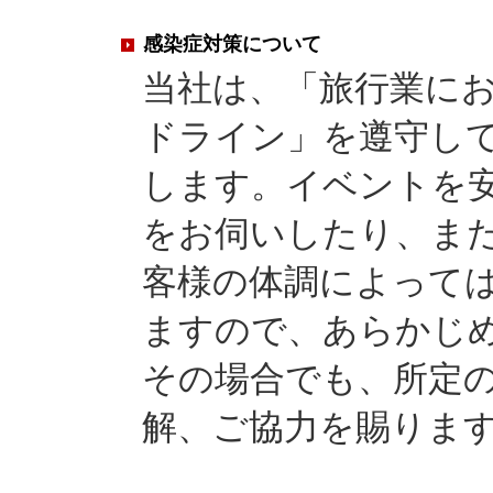
感染症対策について
当社は、「旅行業に
ドライン」を遵守し
します。イベントを
をお伺いしたり、ま
客様の体調によって
ますので、あらかじ
その場合でも、所定の
解、ご協力を賜りま