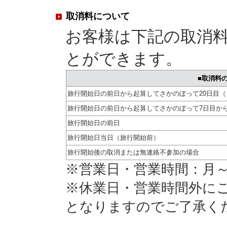
取消料について
お客様は下記の取消
とができます。
■取消料
旅行開始日の前日から起算してさかのぼって20日目（
旅行開始日の前日から起算してさかのぼって7日目か
旅行開始日の前日
旅行開始日当日（旅行開始前）
旅行開始後の取消または無連絡不参加の場合
※営業日・営業時間：月～金
※休業日・営業時間外に
となりますのでご了承く