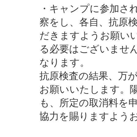
・キャンプに参加さ
察をし、各自、抗原
だきますようお願い
る必要はございませ
なります。
抗原検査の結果、万
お願いいたします。
も、所定の取消料を
協力を賜りますよう