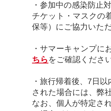
・参加中の感染防止
チケット・マスクの
保等）にご協力いた
・サマーキャンプに
ちら
をご確認くださ
・旅行帰着後、7日以
された場合には、弊
なお、個人が特定さ