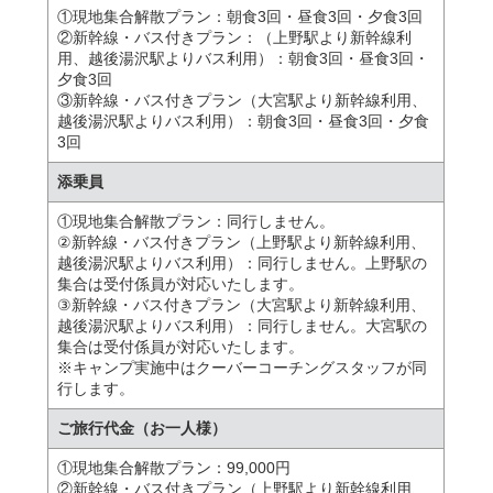
①現地集合解散プラン：朝食3回・昼食3回・夕食3回
②新幹線・バス付きプラン：（上野駅より新幹線利
用、越後湯沢駅よりバス利用）：朝食3回・昼食3回・
夕食3回
③新幹線・バス付きプラン（大宮駅より新幹線利用、
越後湯沢駅よりバス利用）：朝食3回・昼食3回・夕食
3回
添乗員
①現地集合解散プラン：同行しません。
②新幹線・バス付きプラン（上野駅より新幹線利用、
越後湯沢駅よりバス利用）：同行しません。上野駅の
集合は受付係員が対応いたします。
③新幹線・バス付きプラン（大宮駅より新幹線利用、
越後湯沢駅よりバス利用）：同行しません。大宮駅の
集合は受付係員が対応いたします。
※キャンプ実施中はクーバーコーチングスタッフが同
行します。
ご旅行代金（お一人様）
①現地集合解散プラン：99,000円
②新幹線・バス付きプラン（上野駅より新幹線利用、