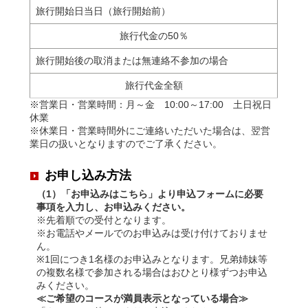
旅行開始日当日（旅行開始前）
旅行代金の50％
旅行開始後の取消または無連絡不参加の場合
旅行代金全額
※営業日・営業時間：月～金 10:00～17:00 土日祝日
休業
※休業日・営業時間外にご連絡いただいた場合は、翌営
業日の扱いとなりますのでご了承ください。
お申し込み方法
（1）「お申込みはこちら」より申込フォームに必要
事項を入力し、お申込みください。
※先着順での受付となります。
※お電話やメールでのお申込みは受け付けておりませ
ん。
※1回につき1名様のお申込みとなります。兄弟姉妹等
の複数名様で参加される場合はおひとり様ずつお申込
みください。
≪ご希望のコースが満員表示となっている場合≫