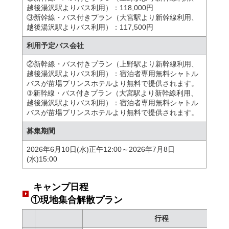
越後湯沢駅よりバス利用）：118,000円
③新幹線・バス付きプラン（大宮駅より新幹線利用、
越後湯沢駅よりバス利用）：117,500円
利用予定バス会社
②新幹線・バス付きプラン（上野駅より新幹線利用、
越後湯沢駅よりバス利用）：宿泊者専用無料シャトル
バスが苗場プリンスホテルより無料で提供されます。
③新幹線・バス付きプラン（大宮駅より新幹線利用、
越後湯沢駅よりバス利用）：宿泊者専用無料シャトル
バスが苗場プリンスホテルより無料で提供されます。
募集期間
2026年6月10日(水)正午12:00～2026年7月8日
(水)15:00
キャンプ日程
①現地集合解散プラン
行程