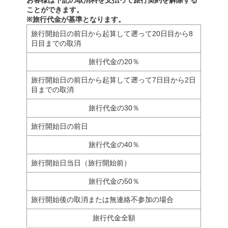
お客様は下記の取消料を支払って旅行契約を解除する
ことができます。
※旅行代金が基準となります。
旅行開始日の前日から起算して遡って20日目
から8
日目までの取消
旅行代金の20％
旅行開始日の前日から起算して遡って7日目から2日
目までの取消
旅行代金の30％
旅行開始日の前日
旅行代金の40％
旅行開始日当日（旅行開始前）
旅行代金の50％
旅行開始後の取消または無連絡不参加の場合
旅行代金全額