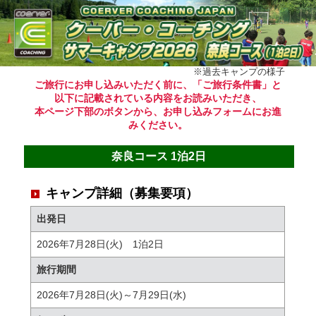
※過去キャンプの様子
ご旅行にお申し込みいただく前に、「ご旅行条件書」と
以下に記載されている内容をお読みいただき、
本ページ下部のボタンから、お申し込みフォームにお進
みください。
奈良コース 1泊2日
キャンプ詳細（募集要項）
出発日
2026年7月28日(火) 1泊2日
旅行期間
2026年7月28日(火)～7月29日(水)