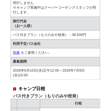
同行しません
※キャンプ実施中はクーバーコーチングスタッフが同
行します。
旅行代金
（お一人様）
バス付きプラン（もりのみや校発）：38,500円
利用予定バス会社
別表
をご参照ください。
募集期間
2026年6月10日(水)正午12:00～2026年7月8日
(水)15:00
キャンプ日程
バス付きプラン（もりのみや校発）
行程